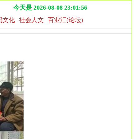
今天是 2026-08-08 23:01:56
冯文化
社会人文
百业汇(论坛)