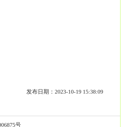
发布日期：2023-10-19 15:38:09
006875号