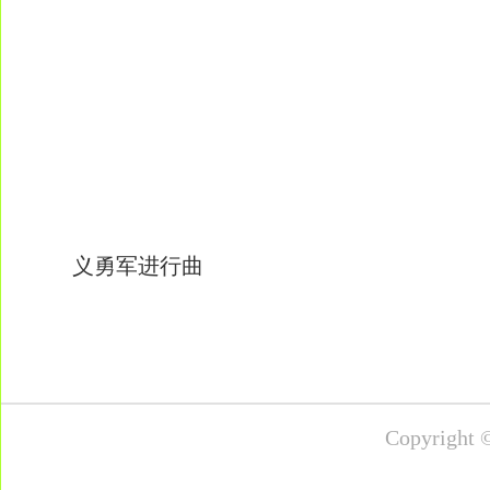
义勇军进行曲
Copyrig