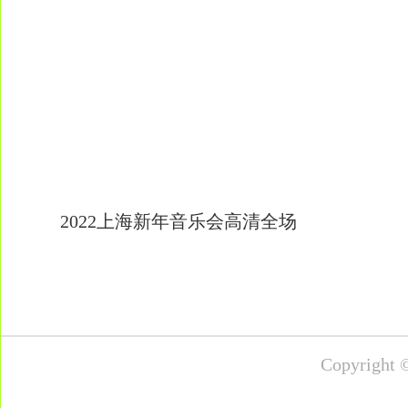
2022上海新年音乐会高清全场
Copyrig