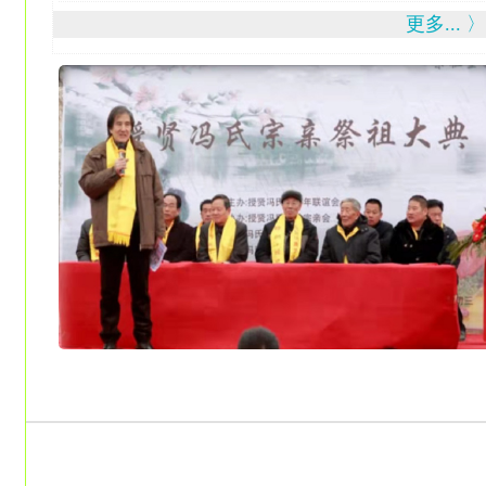
更多... 〉