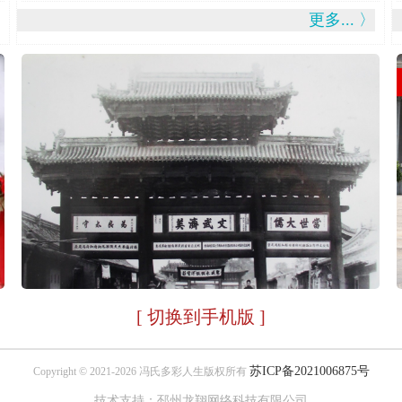
更多... 〉
[ 切换到手机版 ]
苏ICP备2021006875号
Copyright © 2021-2026 冯氏多彩人生版权所有
技术支持：邳州龙翔网络科技有限公司