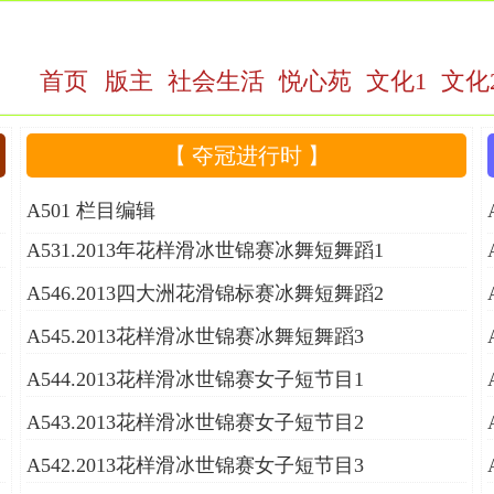
首页
版主
社会生活
悦心苑
文化1
文化
【 夺冠进行时 】
A501 栏目编辑
A531.2013年花样滑冰世锦赛冰舞短舞蹈1
A546.2013四大洲花滑锦标赛冰舞短舞蹈2
A545.2013花样滑冰世锦赛冰舞短舞蹈3
A544.2013花样滑冰世锦赛女子短节目1
A543.2013花样滑冰世锦赛女子短节目2
A542.2013花样滑冰世锦赛女子短节目3